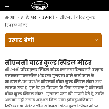
आप यहां हैं:
घर
»
उत्पादों
»
सीएनसी वॉटर कूल्ड
स्पिंडल मोटर
उत्पाद श्रेणी
सीएनसी वाटर कूल्ड स्पिंडल मोटर
सीएनसी
वॉटर कूल्ड स्पिंडल मोटर एक नया डिज़ाइन है, उत्कृष्ट
प्रसंस्करण तकनीक और उच्च गुणवत्ता वाले कच्चे माल के
माध्यम से,
का प्रदर्शन
सीएनसी वॉटर कूल्ड स्पिंडल मोटर
उच्च
मानक तक है। हम के हर विवरण के लिए उपयुक्त हैं
सीएनसी
वॉटर कूल्ड स्पिंडल मोटर
, गुणवत्ता स्तर की गारंटी देते हैं, ताकि
आपको सही उत्पाद अनुभव मिल सके।
झोंगहुआजियांग
स्पिंडल
एक पेशेवर चीन
सीएनसी वॉटर कूल्ड स्पिंडल मोटर