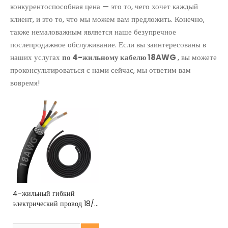
конкурентоспособная цена — это то, чего хочет каждый
клиент, и это то, что мы можем вам предложить. Конечно,
также немаловажным является наше безупречное
послепродажное обслуживание. Если вы заинтересованы в
наших услугах
по 4-жильному кабелю 18AWG
, вы можете
проконсультироваться с нами сейчас, мы ответим вам
вовремя!
4-жильный гибкий
электрический провод 18/4
калибра 18/4 UL2464 4-
жильный экранированный