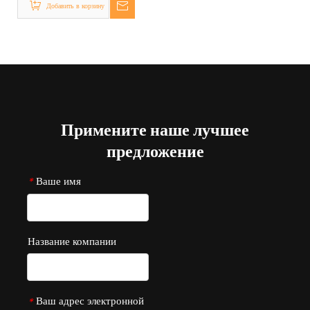
Добавить в корзину
кабель 18 калибра
Примените наше лучшее
предложение
Ваше имя
*
Название компании
Ваш адрес электронной
*