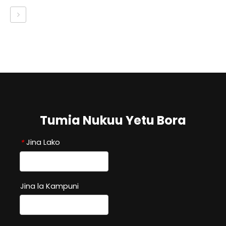
Tumia Nukuu Yetu Bora
Jina Lako
*
Jina la Kampuni