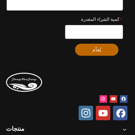
كمية الشراء المقدرة
*
يُقدِّم
منتجات