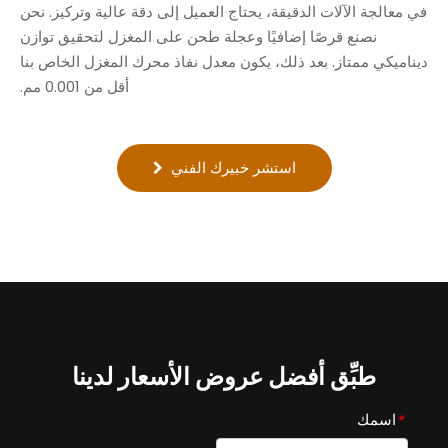
في معالجة الآلات الدقيقة، يحتاج العميل إلى دقة عالية وتركيز. نحن
نصنع قرصًا إضافيًا وعجلة طحن على المغزل لتحقيق توازن
ديناميكي ممتاز. بعد ذلك، يكون معدل نفاذ محرك المغزل الخاص بنا
أقل من 0.001 مم.
استشر خبيرك الفني
طبِّق أفضل عروض الأسعار لدينا
اسمك
*