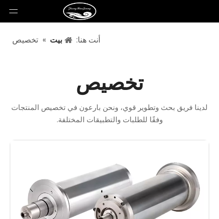
أنت هنا:
بيت
»
تخصيص
تخصيص
لدينا فريق بحث وتطوير قوي، ونحن بارعون في تخصيص المنتجات
وفقًا للطلبات والتطبيقات المختلفة.