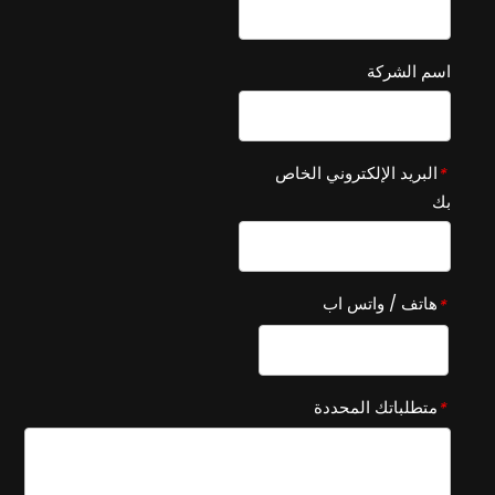
اسم الشركة
البريد الإلكتروني الخاص
*
بك
هاتف / واتس اب
*
متطلباتك المحددة
*