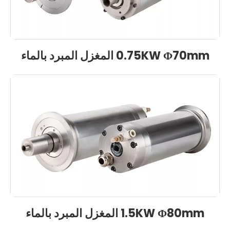
0.75KW Φ70mm المغزل المبرد بالماء
1.5KW Φ80mm المغزل المبرد بالماء