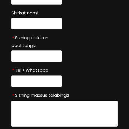
Shirkat nomi
Sizning elektron
*
pochtangiz
Tel / Whatsapp
*
Sizning maxsus talabingiz
*