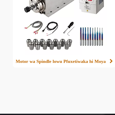
Motor wa Spindle lowu Pfuxetiwaka hi Moya